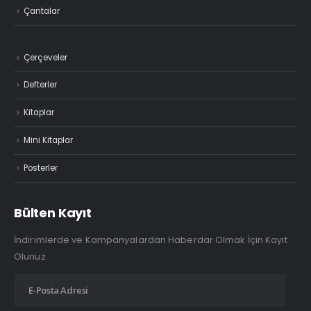
Çantalar
Çerçeveler
Defterler
Kitaplar
Mini Kitaplar
Posterler
Bülten Kayıt
İndirimlerde ve Kampanyalardan Haberdar Olmak İçin Kayıt
Olunuz.