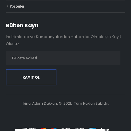
Posterler
Bülten Kayıt
İndirimlerde ve Kampanyalardan Haberdar Olmak İçin Kayıt
Olunuz.
İkinci Adam Dükkan. © 2021. Tüm Hakları Saklıdır.