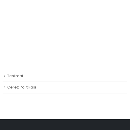
Teslimat
Çerez Politikası