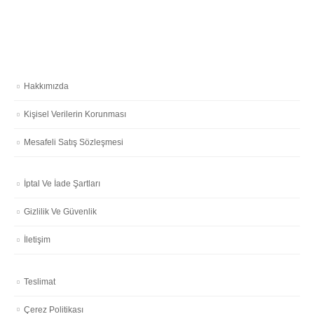
Hakkımızda
Kişisel Verilerin Korunması
Mesafeli Satış Sözleşmesi
İptal Ve İade Şartları
Gizlilik Ve Güvenlik
İletişim
Teslimat
Çerez Politikası