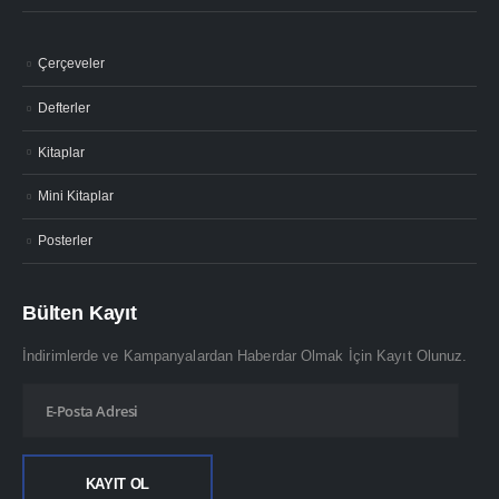
Çerçeveler
Defterler
Kitaplar
Mini Kitaplar
Posterler
Bülten Kayıt
İndirimlerde ve Kampanyalardan Haberdar Olmak İçin Kayıt Olunuz.