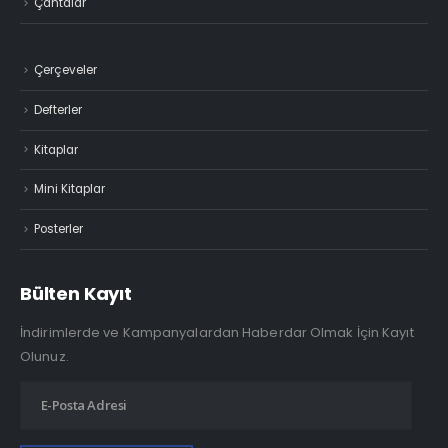
Çerçeveler
Defterler
Kitaplar
Mini Kitaplar
Posterler
Bülten Kayıt
İndirimlerde ve Kampanyalardan Haberdar Olmak İçin Kayıt
Olunuz.