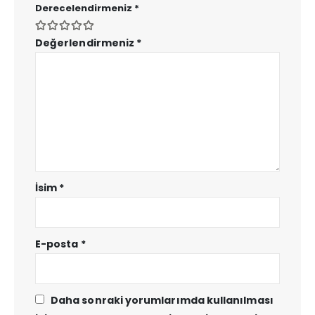
Derecelendirmeniz
*
Değerlendirmeniz
*
İsim
*
E-posta
*
Daha sonraki yorumlarımda kullanılması