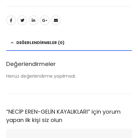
DEĞERLENDIRMELER (0)
Değerlendirmeler
Henüz değerlendirme yapılmadı.
“NECİP EREN-GELİN KAYALIKLARI” için yorum
yapan ilk kişi siz olun