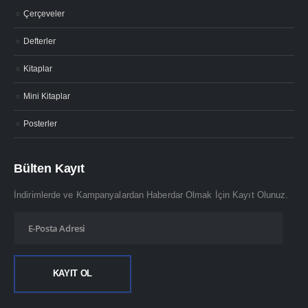
Çerçeveler
Defterler
Kitaplar
Mini Kitaplar
Posterler
Bülten Kayıt
İndirimlerde ve Kampanyalardan Haberdar Olmak İçin Kayıt Olunuz.