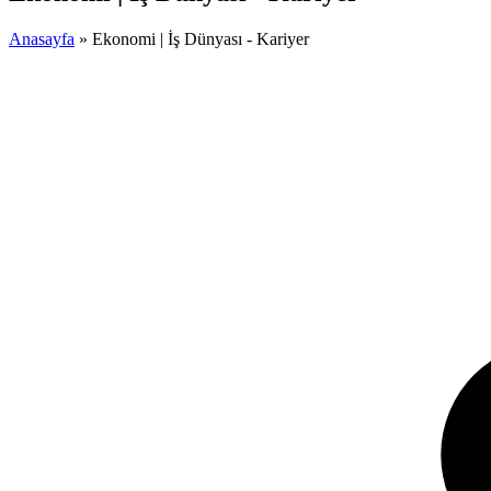
Anasayfa
»
Ekonomi | İş Dünyası - Kariyer