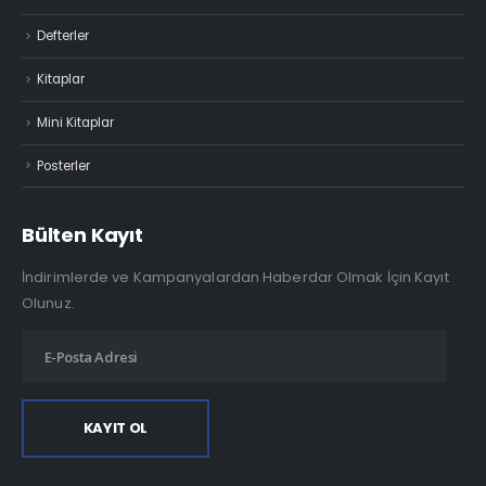
Defterler
Kitaplar
Mini Kitaplar
Posterler
Bülten Kayıt
İndirimlerde ve Kampanyalardan Haberdar Olmak İçin Kayıt
Olunuz.