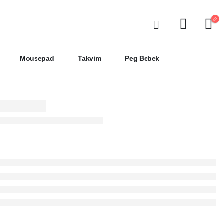
Mousepad
Takvim
Peg Bebek