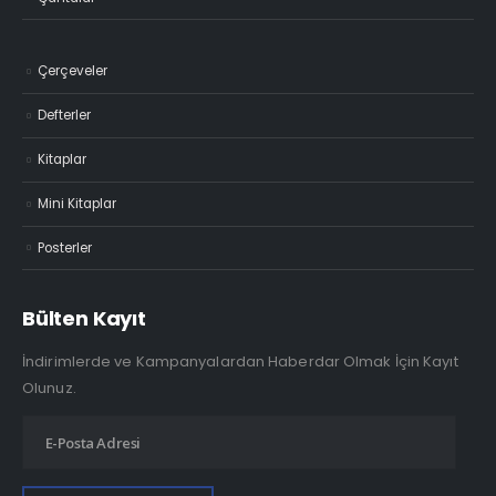
Çerçeveler
Defterler
Kitaplar
Mini Kitaplar
Posterler
Bülten Kayıt
İndirimlerde ve Kampanyalardan Haberdar Olmak İçin Kayıt
Olunuz.