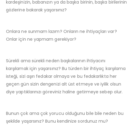
kardeşinizin, babanızın ya da başka birinin, başka birilerinin
gözlerine bakarak yaşarsınız?
Onlara ne sunmam lazım? Onların ne ihtiyaçları var?
Onlar için ne yapmam gerekiyor?
Sürekli ama sürekli neden başkalarının ihtiyacını
karşılamak için yaşarsınız? Bu türden bir ihtiyaç karşılama
isteği, sizi aşırı fedakar olmaya ve bu fedakarlıkta her
geçen gün sizin dengenizi alt üst etmeye ve iyilik olsun
diye yaptıklarınızı göreviniz haline getirmeye sebep olur.
Bunun çok ama çok yorucu olduğunu bile bile neden bu
şekilde yaşarsınız? Bunu kendinize sordunuz mu?