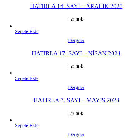
HATIRLA 14. SAYI – ARALIK 2023
50.00
₺
Sepete Ekle
Dergiler
HATIRLA 17. SAYI – NİSAN 2024
50.00
₺
Sepete Ekle
Dergiler
HATIRLA 7. SAYI – MAYIS 2023
25.00
₺
Sepete Ekle
Dergiler