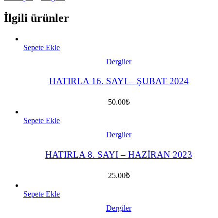
İlgili ürünler
Sepete Ekle
Dergiler
HATIRLA 16. SAYI – ŞUBAT 2024
50.00
₺
Sepete Ekle
Dergiler
HATIRLA 8. SAYI – HAZİRAN 2023
25.00
₺
Sepete Ekle
Dergiler