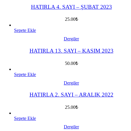
HATIRLA 4. SAYI – ŞUBAT 2023
25.00
₺
Sepete Ekle
Dergiler
HATIRLA 13. SAYI – KASIM 2023
50.00
₺
Sepete Ekle
Dergiler
HATIRLA 2. SAYI – ARALIK 2022
25.00
₺
Sepete Ekle
Dergiler