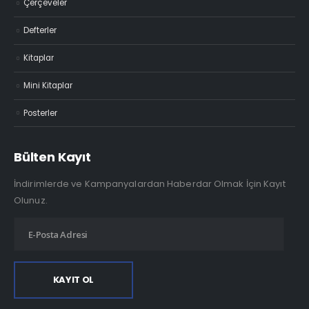
Çerçeveler
Defterler
Kitaplar
Mini Kitaplar
Posterler
Bülten Kayıt
İndirimlerde ve Kampanyalardan Haberdar Olmak İçin Kayıt
Olunuz.