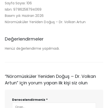
Sayfa Sayısı: 106
Isbn: 9786258794069
Basım yılı: Haziran 2026
Nöromüsküler Yeniden Doğuş – Dr. Volkan Artun
Değerlendirmeler
Henüz değerlendirme yapılmadı.
“Nöromüsküler Yeniden Doğuş – Dr. Volkan
Artun” için yorum yapan ilk kişi siz olun
Derecelendirmeniz
*