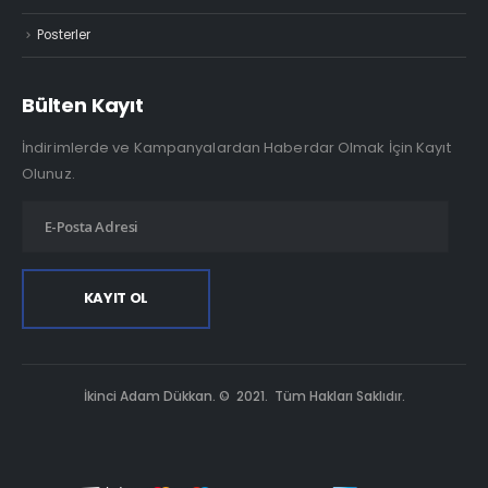
Posterler
Bülten Kayıt
İndirimlerde ve Kampanyalardan Haberdar Olmak İçin Kayıt
Olunuz.
İkinci Adam Dükkan. © 2021. Tüm Hakları Saklıdır.