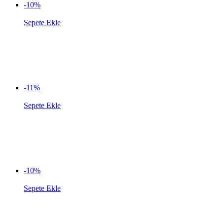
-10%
Sepete Ekle
-11%
Sepete Ekle
-10%
Sepete Ekle