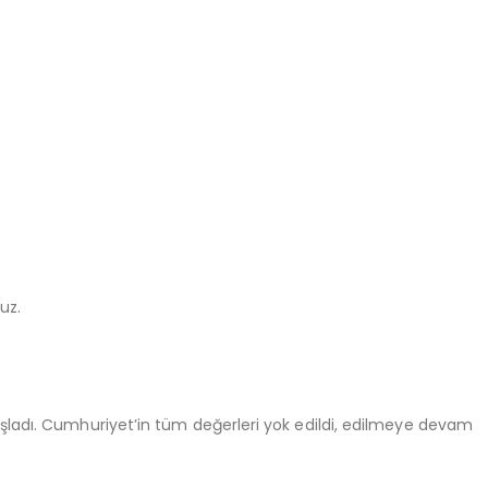
uz.
aşladı. Cumhuriyet’in tüm değerleri yok edildi, edilmeye devam