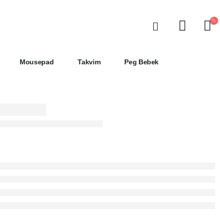
Mousepad
Takvim
Peg Bebek