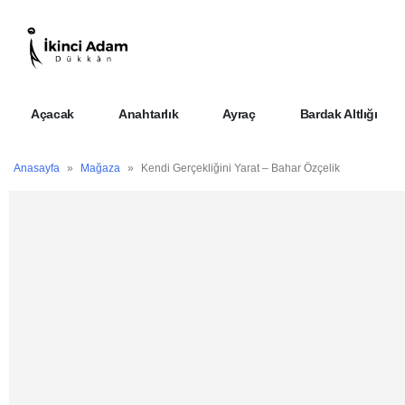
Açacak
Anahtarlık
Ayraç
Bardak Altlığı
Anasayfa
»
Mağaza
»
Kendi Gerçekliğini Yarat – Bahar Özçelik