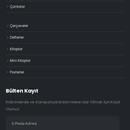
Çantalar
Çerçeveler
Defterler
Kitaplar
Mini Kitaplar
Posterler
Bülten Kayıt
İndirimlerde ve Kampanyalardan Haberdar Olmak İçin Kayıt
Olunuz.