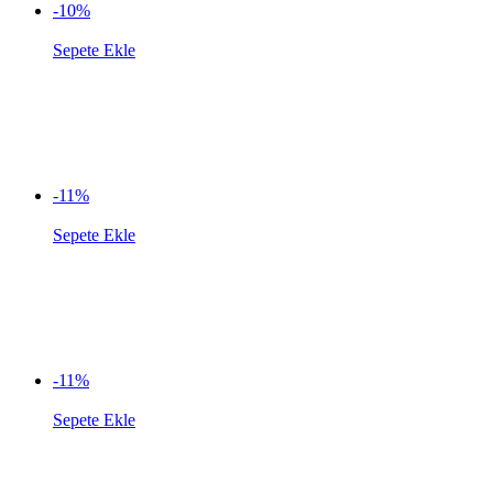
-10%
Sepete Ekle
-11%
Sepete Ekle
-11%
Sepete Ekle