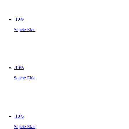
-10%
Sepete Ekle
-10%
Sepete Ekle
-10%
Sepete Ekle