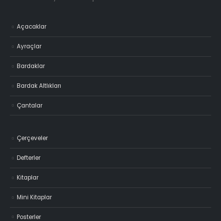
Açacaklar
Ayraçlar
Bardaklar
Bardak Altlıkları
Çantalar
Çerçeveler
Defterler
Kitaplar
Mini Kitaplar
Posterler