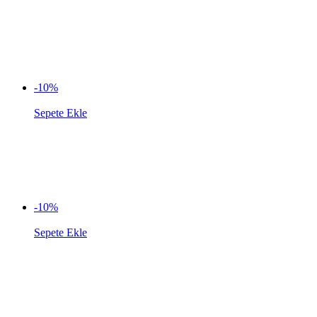
-10%
Sepete Ekle
-10%
Sepete Ekle