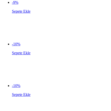
-9%
Sepete Ekle
-10%
Sepete Ekle
-10%
Sepete Ekle