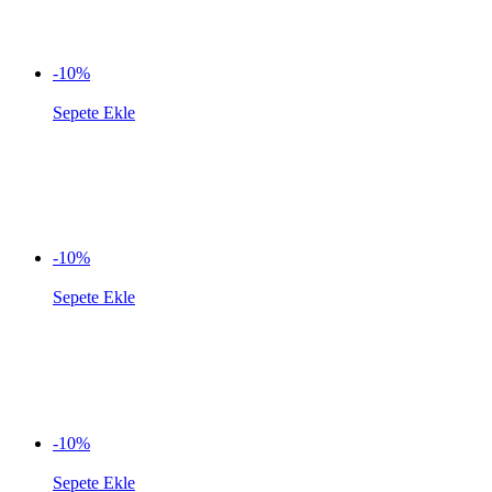
-10%
Sepete Ekle
-10%
Sepete Ekle
-10%
Sepete Ekle