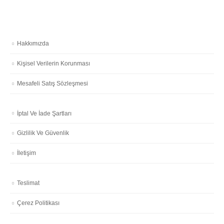
Hakkımızda
Kişisel Verilerin Korunması
Mesafeli Satış Sözleşmesi
İptal Ve İade Şartları
Gizlilik Ve Güvenlik
İletişim
Teslimat
Çerez Politikası