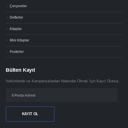
Çerçeveler
Defterler
Kitaplar
Mini Kitaplar
Posterler
Bülten Kayıt
İndirimlerde ve Kampanyalardan Haberdar Olmak İçin Kayıt Olunuz.