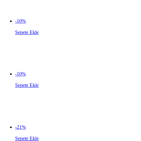
-10%
Sepete Ekle
-10%
Sepete Ekle
-21%
Sepete Ekle