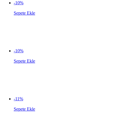
-10%
Sepete Ekle
-10%
Sepete Ekle
-11%
Sepete Ekle