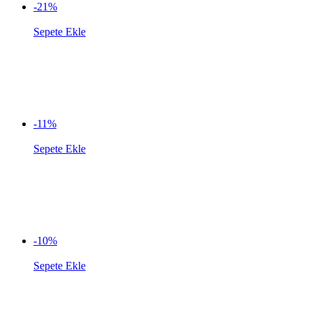
-21%
Sepete Ekle
-11%
Sepete Ekle
-10%
Sepete Ekle