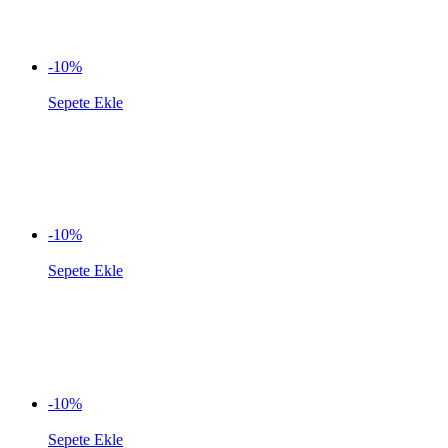
-10%
Sepete Ekle
-10%
Sepete Ekle
-10%
Sepete Ekle