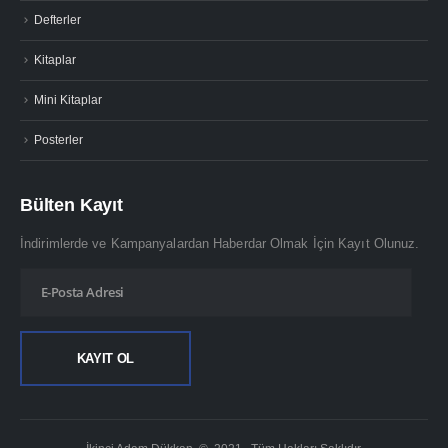
Defterler
Kitaplar
Mini Kitaplar
Posterler
Bülten Kayıt
İndirimlerde ve Kampanyalardan Haberdar Olmak İçin Kayıt Olunuz.